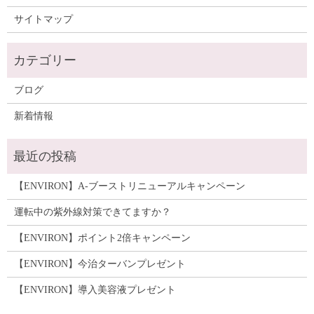
サイトマップ
ブログ
新着情報
【ENVIRON】A-ブーストリニューアルキャンペーン
運転中の紫外線対策できてますか？
【ENVIRON】ポイント2倍キャンペーン
【ENVIRON】今治ターバンプレゼント
【ENVIRON】導入美容液プレゼント