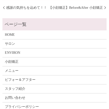
感謝の気持ちを込めて！！
【小顔矯正】Before&After 小顔矯正
HOME
サロン
ENVIRON
小顔矯正
メニュー
ビフォー＆アフター
スタッフ紹介
お問い合わせ
プライバシーポリシー