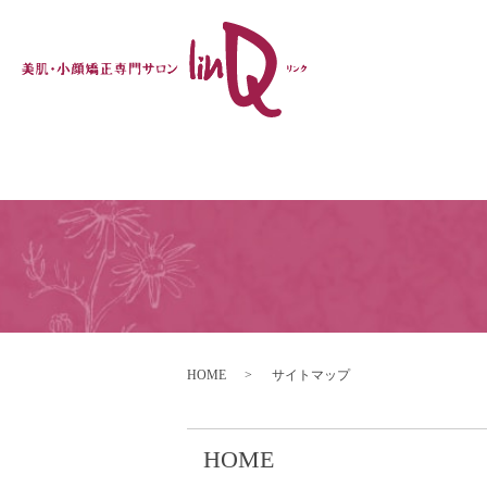
HOME
サイトマップ
HOME