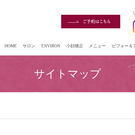
HOME
サロン
ENVIRON
小顔矯正
メニュー
ビフォー＆
サイトマップ