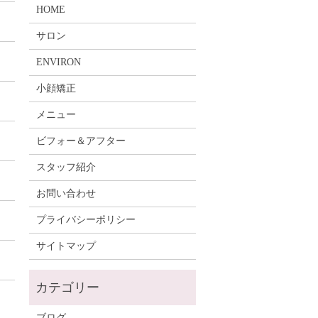
HOME
サロン
ENVIRON
小顔矯正
メニュー
ビフォー＆アフター
スタッフ紹介
お問い合わせ
プライバシーポリシー
サイトマップ
ブログ