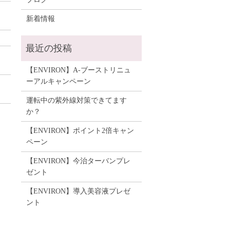
新着情報
【ENVIRON】A-ブーストリニュ
ーアルキャンペーン
運転中の紫外線対策できてます
か？
【ENVIRON】ポイント2倍キャン
ペーン
【ENVIRON】今治ターバンプレ
ゼント
【ENVIRON】導入美容液プレゼ
ント