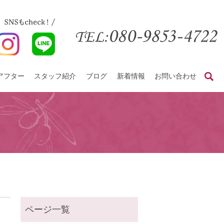
アフター
スタッフ紹介
ブログ
新着情報
お問い合わせ
search