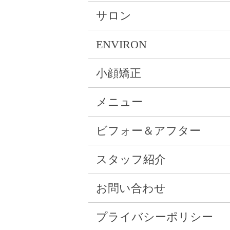
サロン
ENVIRON
小顔矯正
メニュー
ビフォー＆アフター
スタッフ紹介
お問い合わせ
プライバシーポリシー