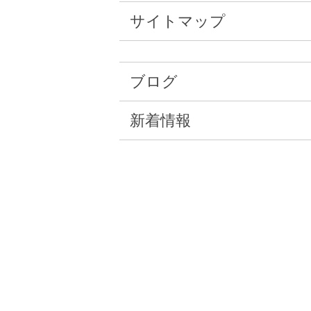
サイトマップ
ブログ
新着情報