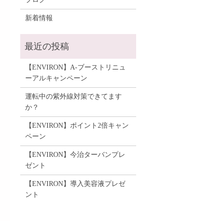
新着情報
【ENVIRON】A-ブーストリニュ
ーアルキャンペーン
運転中の紫外線対策できてます
か？
【ENVIRON】ポイント2倍キャン
ペーン
【ENVIRON】今治ターバンプレ
ゼント
【ENVIRON】導入美容液プレゼ
ント