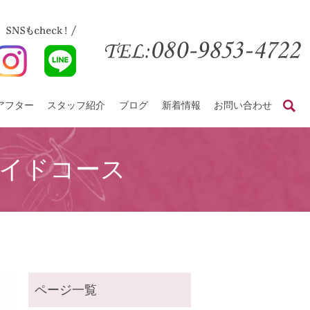
アフター
スタッフ紹介
ブログ
新着情報
お問い合わせ
search
ダーメイドコース