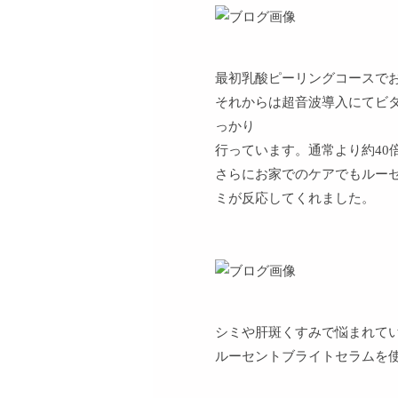
最初乳酸ピーリングコースで
それからは超音波導入にてビ
っかり
行っています。通常より約40
さらにお家でのケアでもルー
ミが反応してくれました。
シミや肝斑くすみで悩まれてい
ルーセントブライトセラムを