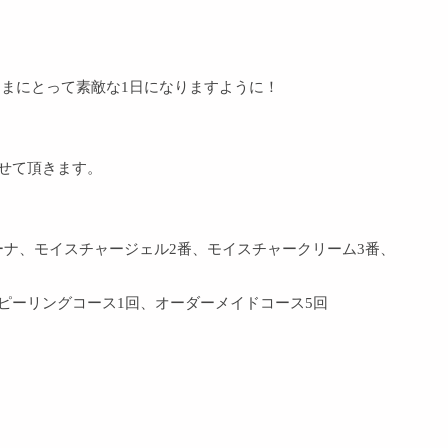
まにとって素敵な1日になりますように！
介させて頂きます。
ナ、モイスチャージェル2番、モイスチャークリーム3番、
ピーリングコース1回、オーダーメイドコース5回