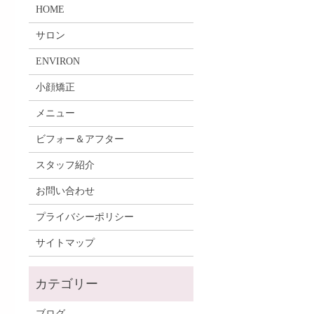
HOME
サロン
ENVIRON
小顔矯正
メニュー
ビフォー＆アフター
スタッフ紹介
お問い合わせ
プライバシーポリシー
サイトマップ
ブログ