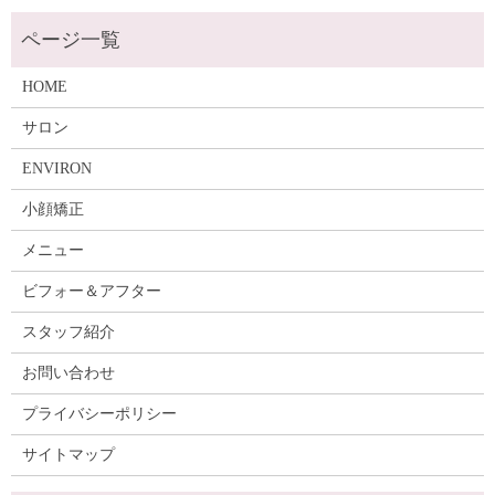
HOME
サロン
ENVIRON
小顔矯正
メニュー
ビフォー＆アフター
スタッフ紹介
お問い合わせ
プライバシーポリシー
サイトマップ