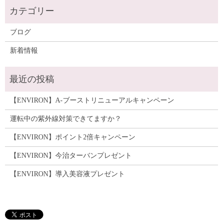
ブログ
新着情報
【ENVIRON】A-ブーストリニューアルキャンペーン
運転中の紫外線対策できてますか？
【ENVIRON】ポイント2倍キャンペーン
【ENVIRON】今治ターバンプレゼント
【ENVIRON】導入美容液プレゼント