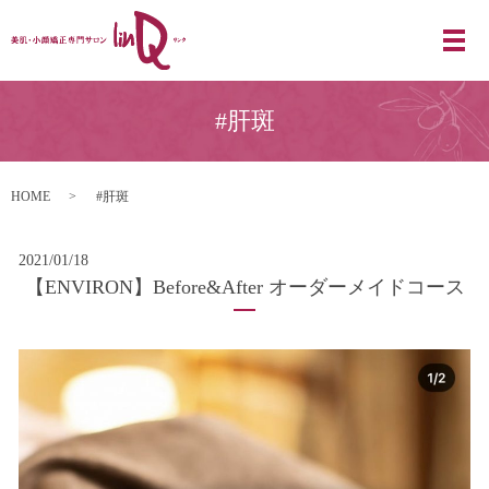
#肝斑
HOME
#肝斑
2021/01/18
【ENVIRON】Before&After オーダーメイドコース