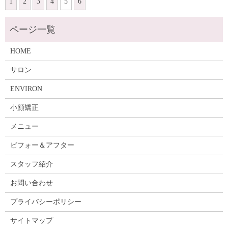
1
2
3
4
5
6
HOME
サロン
ENVIRON
小顔矯正
メニュー
ビフォー＆アフター
スタッフ紹介
お問い合わせ
プライバシーポリシー
サイトマップ