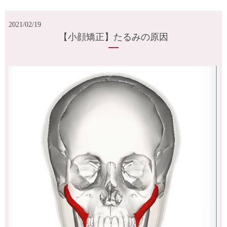
2021/02/19
【小顔矯正】たるみの原因