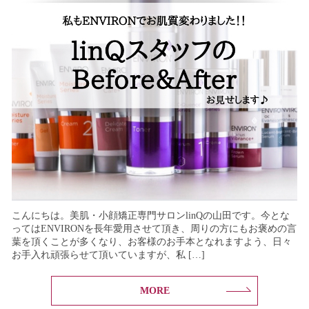
こんにちは。美肌・小顔矯正専門サロンlinQの山田です。今とな
ってはENVIRONを長年愛用させて頂き、周りの方にもお褒めの言
葉を頂くことが多くなり、お客様のお手本となれますよう、日々
お手入れ頑張らせて頂いていますが、私 […]
MORE