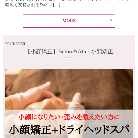
幅広く支持される&#822 […]
MORE
2020/12/30
【小顔矯正】Before&After 小顔矯正