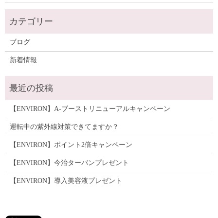
ブログ
新着情報
【ENVIRON】A-ブーストリニューアルキャンペーン
運転中の紫外線対策できてますか？
【ENVIRON】ポイント2倍キャンペーン
【ENVIRON】今治ターバンプレゼント
【ENVIRON】導入美容液プレゼント