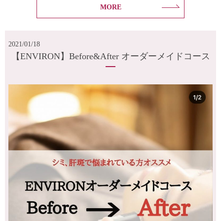
MORE
2021/01/18
【ENVIRON】Before&After オーダーメイドコース